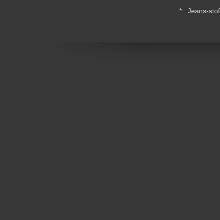
* Jeans-stof